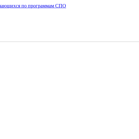
бучающихся по программам СПО