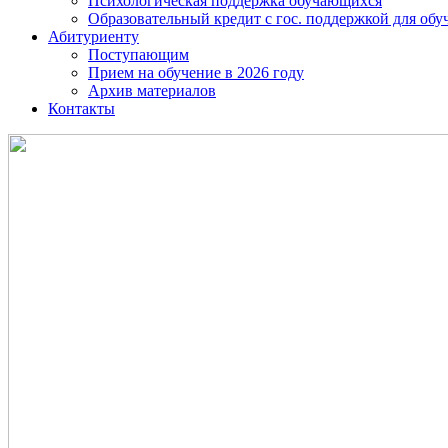
Психологическая поддержка обучающихся
Образовательный кредит с гос. поддержкой для о
Абитуриенту
Поступающим
Прием на обучение в 2026 году
Архив материалов
Контакты