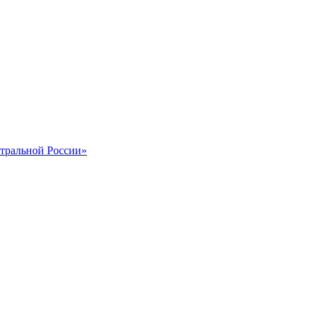
тральной России»