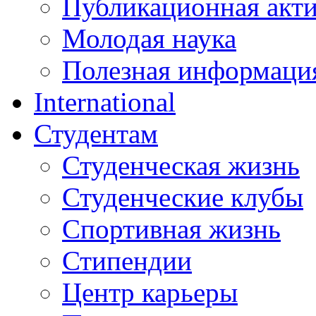
Публикационная акт
Молодая наука
Полезная информаци
International
Студентам
Студенческая жизнь
Студенческие клубы
Спортивная жизнь
Стипендии
Центр карьеры