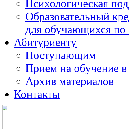
Психологическая по
Образовательный кре
для обучающихся по
Абитуриенту
Поступающим
Прием на обучение в
Архив материалов
Контакты