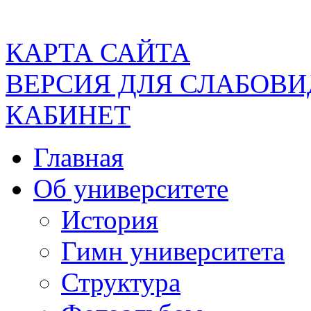
КАРТА САЙТА
ВЕРСИЯ ДЛЯ СЛАБОВ
КАБИНЕТ
Главная
Об университете
История
Гимн университета
Структура