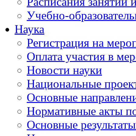
Расписания занятий и
Учебно-образователь
Наука
Регистрация на меро
Оплата участия в ме
Новости науки
Национальные проек
Основные направлени
Нормативные акты по
Основные результаты