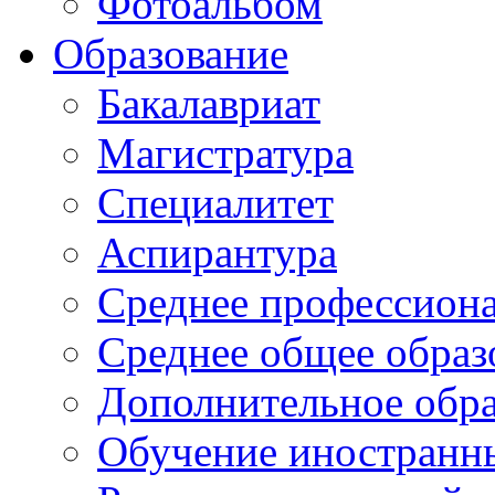
Фотоальбом
Образование
Бакалавриат
Магистратура
Специалитет
Аспирантура
Среднее профессиона
Среднее общее образ
Дополнительное обра
Обучение иностранн