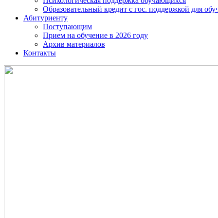
Психологическая поддержка обучающихся
Образовательный кредит с гос. поддержкой для о
Абитуриенту
Поступающим
Прием на обучение в 2026 году
Архив материалов
Контакты