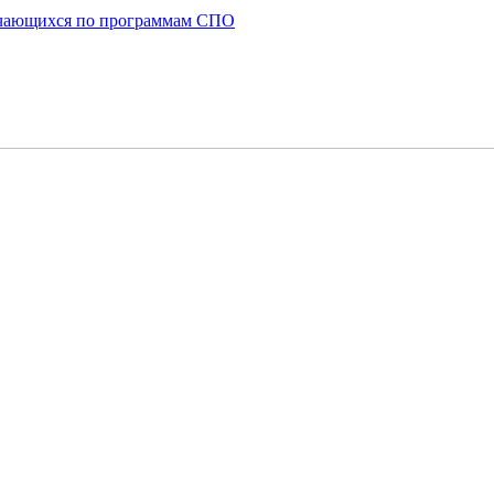
бучающихся по программам СПО