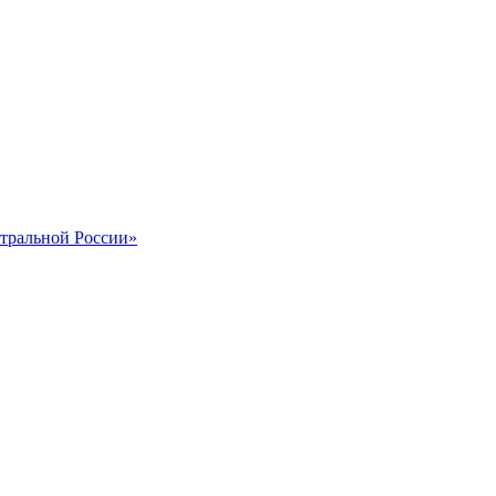
тральной России»