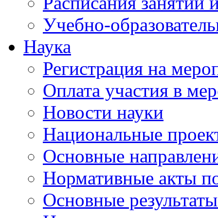
Расписания занятий и
Учебно-образователь
Наука
Регистрация на меро
Оплата участия в ме
Новости науки
Национальные проек
Основные направлени
Нормативные акты по
Основные результаты