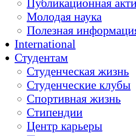
Публикационная акт
Молодая наука
Полезная информаци
International
Студентам
Студенческая жизнь
Студенческие клубы
Спортивная жизнь
Стипендии
Центр карьеры