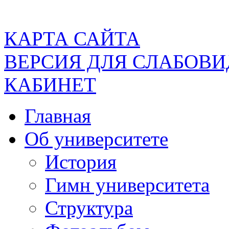
КАРТА САЙТА
ВЕРСИЯ ДЛЯ СЛАБОВ
КАБИНЕТ
Главная
Об университете
История
Гимн университета
Структура