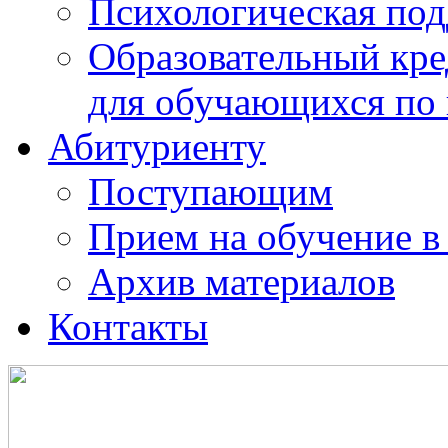
Психологическая по
Образовательный кре
для обучающихся по
Абитуриенту
Поступающим
Прием на обучение в
Архив материалов
Контакты