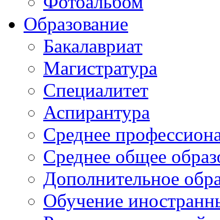
Фотоальбом
Образование
Бакалавриат
Магистратура
Специалитет
Аспирантура
Среднее профессиона
Среднее общее образ
Дополнительное обра
Обучение иностранн