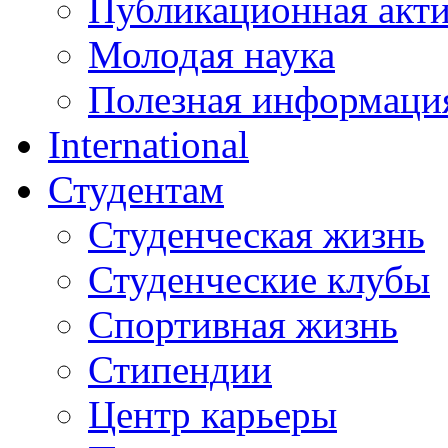
Публикационная акт
Молодая наука
Полезная информаци
International
Студентам
Студенческая жизнь
Студенческие клубы
Спортивная жизнь
Стипендии
Центр карьеры