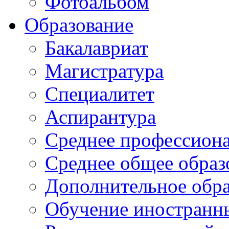
Фотоальбом
Образование
Бакалавриат
Магистратура
Специалитет
Аспирантура
Среднее профессиона
Среднее общее образ
Дополнительное обра
Обучение иностранн