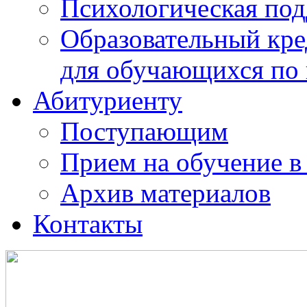
Психологическая по
Образовательный кре
для обучающихся по
Абитуриенту
Поступающим
Прием на обучение в
Архив материалов
Контакты