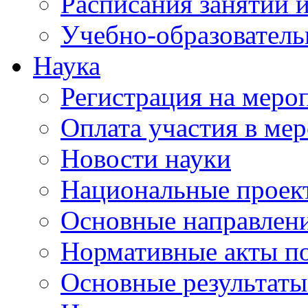
Расписания занятий и
Учебно-образователь
Наука
Регистрация на меро
Оплата участия в ме
Новости науки
Национальные проек
Основные направлени
Нормативные акты по
Основные результаты