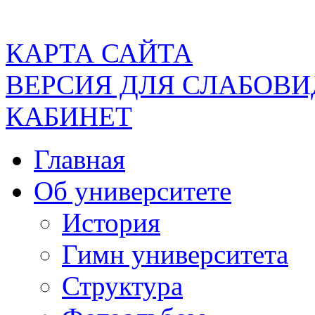
КАРТА САЙТА
ВЕРСИЯ ДЛЯ СЛАБОВ
КАБИНЕТ
Главная
Об университете
История
Гимн университета
Структура