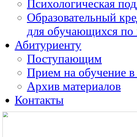
Психологическая по
Образовательный кре
для обучающихся по
Абитуриенту
Поступающим
Прием на обучение в
Архив материалов
Контакты