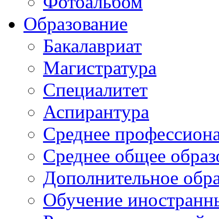
Фотоальбом
Образование
Бакалавриат
Магистратура
Специалитет
Аспирантура
Среднее профессиона
Среднее общее образ
Дополнительное обра
Обучение иностранн