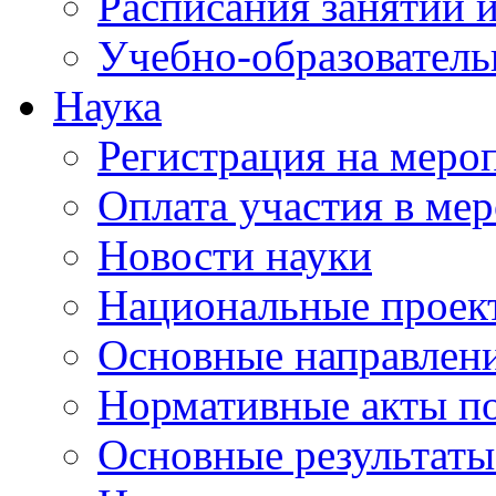
Расписания занятий и
Учебно-образователь
Наука
Регистрация на меро
Оплата участия в ме
Новости науки
Национальные проек
Основные направлени
Нормативные акты по
Основные результаты