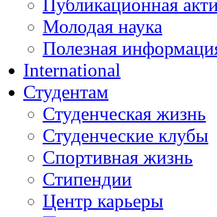
Публикационная акт
Молодая наука
Полезная информаци
International
Студентам
Студенческая жизнь
Студенческие клубы
Спортивная жизнь
Стипендии
Центр карьеры