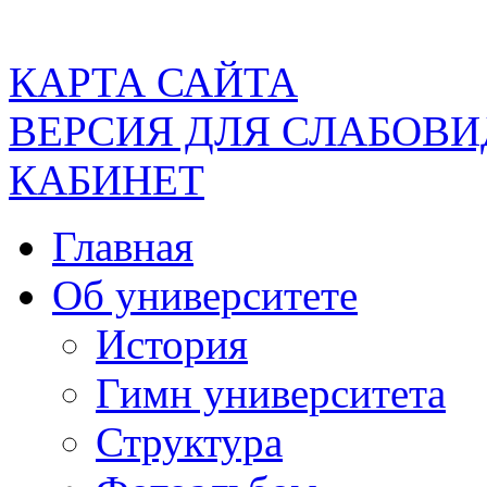
КАРТА САЙТА
ВЕРСИЯ ДЛЯ СЛАБОВ
КАБИНЕТ
Главная
Об университете
История
Гимн университета
Структура