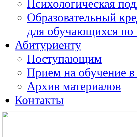
Психологическая по
Образовательный кре
для обучающихся по
Абитуриенту
Поступающим
Прием на обучение в
Архив материалов
Контакты