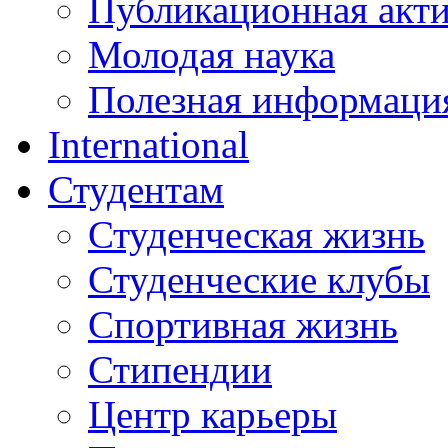
Публикационная акт
Молодая наука
Полезная информаци
International
Студентам
Студенческая жизнь
Студенческие клубы
Спортивная жизнь
Стипендии
Центр карьеры