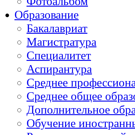
Фотоальбом
Образование
Бакалавриат
Магистратура
Специалитет
Аспирантура
Среднее профессиона
Среднее общее образ
Дополнительное обра
Обучение иностранн