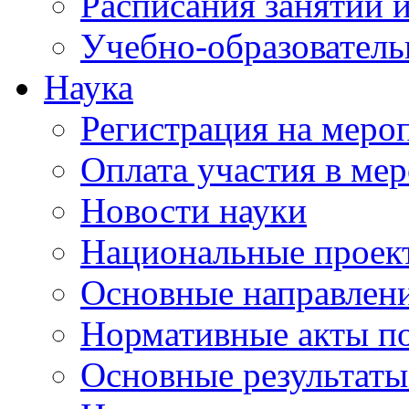
Расписания занятий и
Учебно-образователь
Наука
Регистрация на меро
Оплата участия в ме
Новости науки
Национальные проек
Основные направлени
Нормативные акты по
Основные результаты