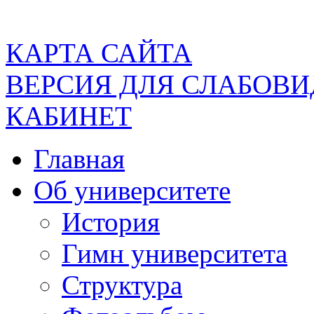
КАРТА САЙТА
ВЕРСИЯ ДЛЯ СЛАБОВ
КАБИНЕТ
Главная
Об университете
История
Гимн университета
Структура