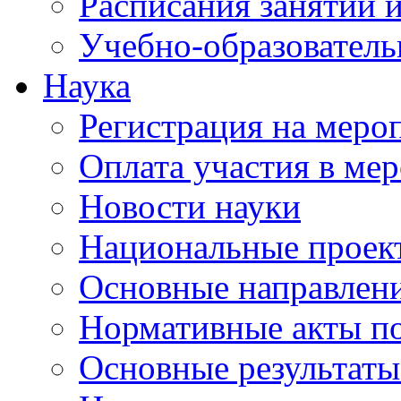
Расписания занятий и
Учебно-образователь
Наука
Регистрация на меро
Оплата участия в ме
Новости науки
Национальные проек
Основные направлени
Нормативные акты по
Основные результаты