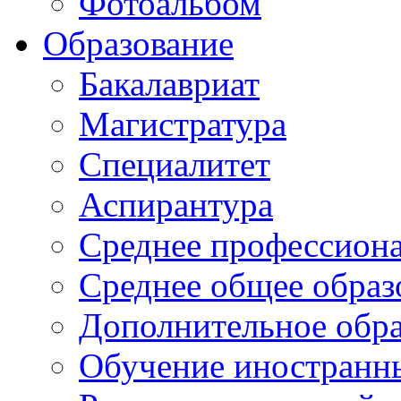
Фотоальбом
Образование
Бакалавриат
Магистратура
Специалитет
Аспирантура
Среднее профессиона
Среднее общее образ
Дополнительное обра
Обучение иностранн