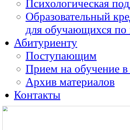
Психологическая по
Образовательный кре
для обучающихся по
Абитуриенту
Поступающим
Прием на обучение в
Архив материалов
Контакты