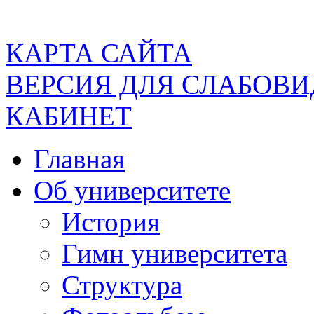
КАРТА САЙТА
ВЕРСИЯ ДЛЯ СЛАБОВ
КАБИНЕТ
Главная
Об университете
История
Гимн университета
Структура