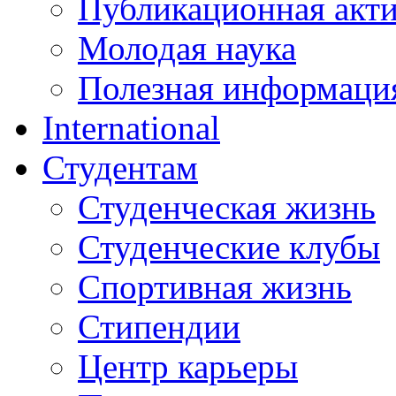
Публикационная акт
Молодая наука
Полезная информаци
International
Студентам
Студенческая жизнь
Студенческие клубы
Спортивная жизнь
Стипендии
Центр карьеры