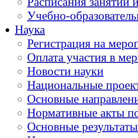
Расписания занятий и
Учебно-образователь
Наука
Регистрация на меро
Оплата участия в ме
Новости науки
Национальные проек
Основные направлени
Нормативные акты по
Основные результаты