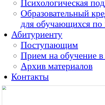
Психологическая по
Образовательный кре
для обучающихся по
Абитуриенту
Поступающим
Прием на обучение в
Архив материалов
Контакты