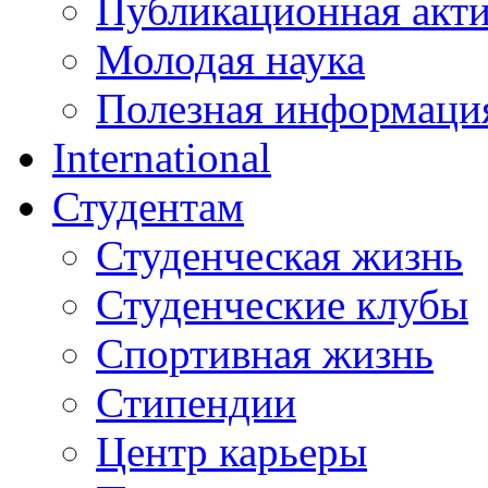
Публикационная акт
Молодая наука
Полезная информаци
International
Студентам
Студенческая жизнь
Студенческие клубы
Спортивная жизнь
Стипендии
Центр карьеры