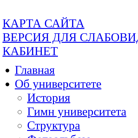
КАРТА САЙТА
ВЕРСИЯ ДЛЯ СЛАБОВ
КАБИНЕТ
Главная
Об университете
История
Гимн университета
Структура