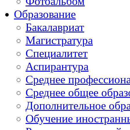
Фотоальбом
Образование
Бакалавриат
Магистратура
Специалитет
Аспирантура
Среднее профессиона
Среднее общее образ
Дополнительное обра
Обучение иностранн