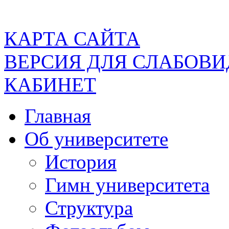
КАРТА САЙТА
ВЕРСИЯ ДЛЯ СЛАБОВ
КАБИНЕТ
Главная
Об университете
История
Гимн университета
Структура