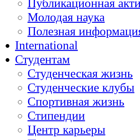
Публикационная акт
Молодая наука
Полезная информаци
International
Студентам
Студенческая жизнь
Студенческие клубы
Спортивная жизнь
Стипендии
Центр карьеры