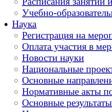
Расписания занятий и
Учебно-образователь
Наука
Регистрация на меро
Оплата участия в ме
Новости науки
Национальные проек
Основные направлени
Нормативные акты по
Основные результаты