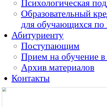
Психологическая по
Образовательный кре
для обучающихся по
Абитуриенту
Поступающим
Прием на обучение в
Архив материалов
Контакты