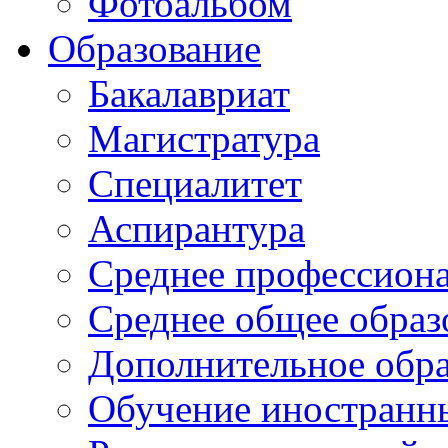
Фотоальбом
Образование
Бакалавриат
Магистратура
Специалитет
Аспирантура
Среднее профессиона
Среднее общее образ
Дополнительное обра
Обучение иностранн