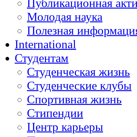
Публикационная акт
Молодая наука
Полезная информаци
International
Студентам
Студенческая жизнь
Студенческие клубы
Спортивная жизнь
Стипендии
Центр карьеры