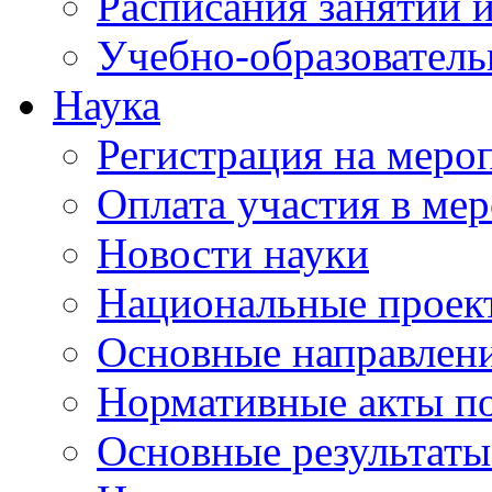
Расписания занятий и
Учебно-образователь
Наука
Регистрация на меро
Оплата участия в ме
Новости науки
Национальные проек
Основные направлени
Нормативные акты по
Основные результаты