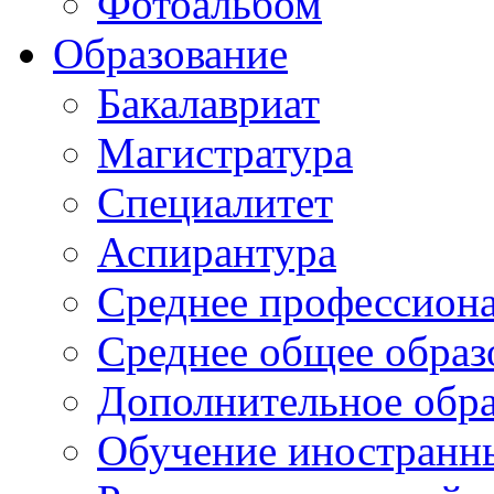
Фотоальбом
Образование
Бакалавриат
Магистратура
Специалитет
Аспирантура
Среднее профессиона
Среднее общее образ
Дополнительное обра
Обучение иностранн