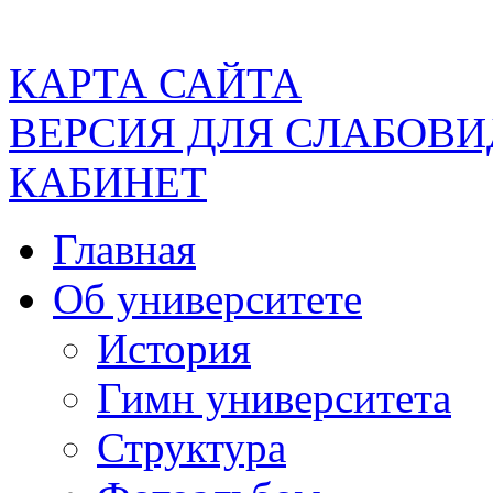
КАРТА САЙТА
ВЕРСИЯ ДЛЯ СЛАБОВ
КАБИНЕТ
Главная
Об университете
История
Гимн университета
Структура