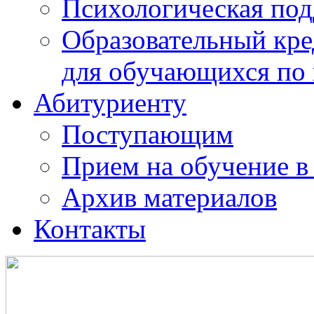
Психологическая по
Образовательный кре
для обучающихся по
Абитуриенту
Поступающим
Прием на обучение в
Архив материалов
Контакты