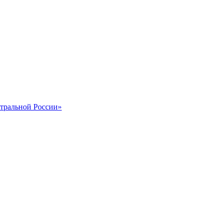
тральной России»