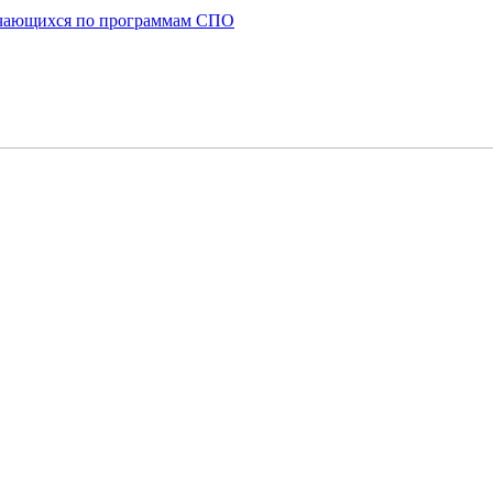
бучающихся по программам СПО