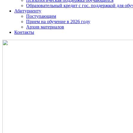
Психологическая поддержка обучающихся
Образовательный кредит с гос. поддержкой для о
Абитуриенту
Поступающим
Прием на обучение в 2026 году
Архив материалов
Контакты