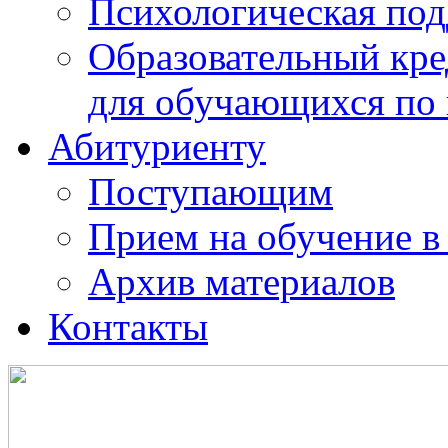
Психологическая по
Образовательный кре
для обучающихся по
Абитуриенту
Поступающим
Прием на обучение в
Архив материалов
Контакты