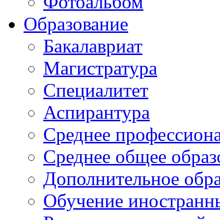
Фотоальбом
Образование
Бакалавриат
Магистратура
Специалитет
Аспирантура
Среднее профессиона
Среднее общее образ
Дополнительное обра
Обучение иностранн