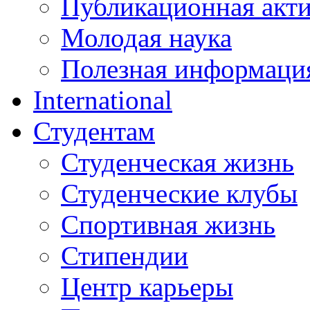
Публикационная акт
Молодая наука
Полезная информаци
International
Студентам
Студенческая жизнь
Студенческие клубы
Спортивная жизнь
Стипендии
Центр карьеры