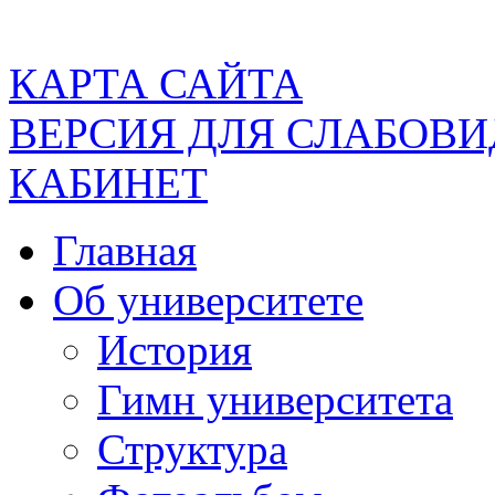
КАРТА САЙТА
ВЕРСИЯ ДЛЯ СЛАБОВ
КАБИНЕТ
Главная
Об университете
История
Гимн университета
Структура