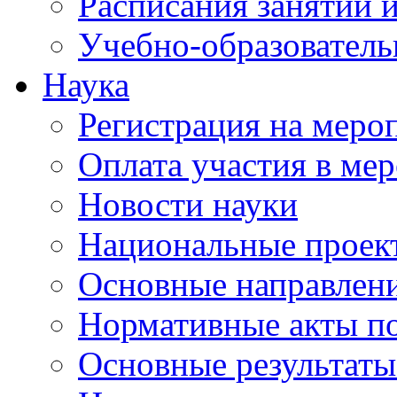
Расписания занятий и
Учебно-образователь
Наука
Регистрация на меро
Оплата участия в ме
Новости науки
Национальные проек
Основные направлени
Нормативные акты по
Основные результаты