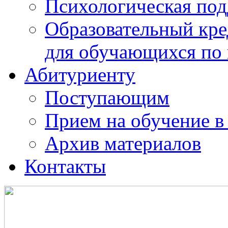
Психологическая по
Образовательный кре
для обучающихся по
Абитуриенту
Поступающим
Прием на обучение в
Архив материалов
Контакты