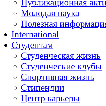
Публикационная акт
Молодая наука
Полезная информаци
International
Студентам
Студенческая жизнь
Студенческие клубы
Спортивная жизнь
Стипендии
Центр карьеры