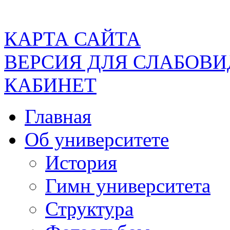
КАРТА САЙТА
ВЕРСИЯ ДЛЯ СЛАБОВ
КАБИНЕТ
Главная
Об университете
История
Гимн университета
Структура