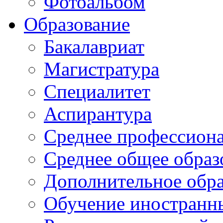
Фотоальбом
Образование
Бакалавриат
Магистратура
Специалитет
Аспирантура
Среднее профессиона
Среднее общее образ
Дополнительное обра
Обучение иностранн