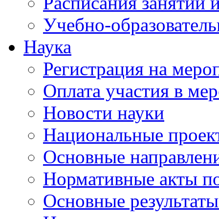
Расписания занятий и
Учебно-образователь
Наука
Регистрация на меро
Оплата участия в ме
Новости науки
Национальные проек
Основные направлени
Нормативные акты по
Основные результаты