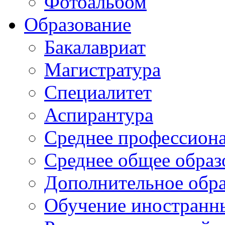
Фотоальбом
Образование
Бакалавриат
Магистратура
Специалитет
Аспирантура
Среднее профессиона
Среднее общее образ
Дополнительное обра
Обучение иностранн