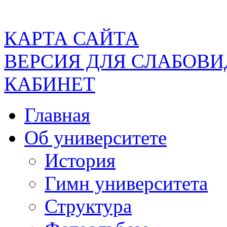
КАРТА САЙТА
ВЕРСИЯ ДЛЯ СЛАБОВ
КАБИНЕТ
Главная
Об университете
История
Гимн университета
Структура