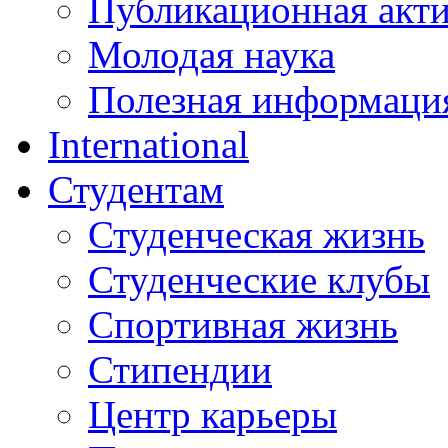
Публикационная акт
Молодая наука
Полезная информаци
International
Студентам
Студенческая жизнь
Студенческие клубы
Спортивная жизнь
Стипендии
Центр карьеры