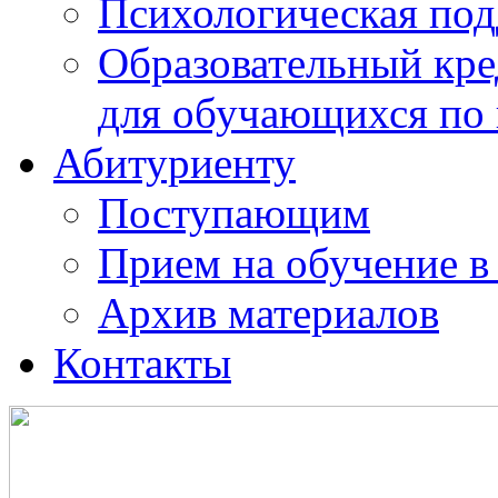
Психологическая по
Образовательный кре
для обучающихся по
Абитуриенту
Поступающим
Прием на обучение в
Архив материалов
Контакты