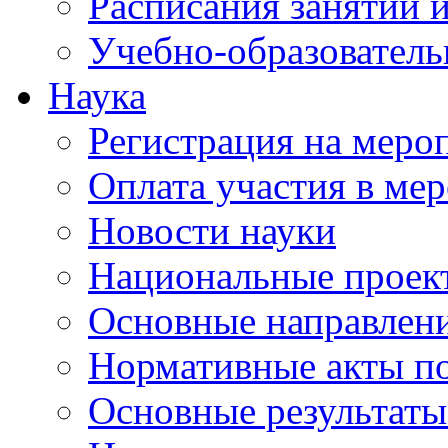
Расписания занятий и
Учебно-образователь
Наука
Регистрация на меро
Оплата участия в ме
Новости науки
Национальные проек
Основные направлени
Нормативные акты по
Основные результаты