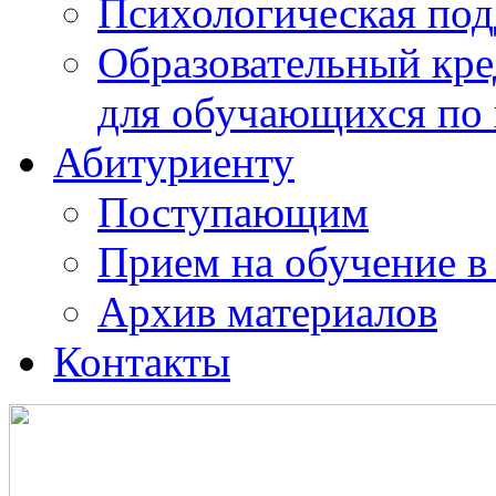
Психологическая по
Образовательный кре
для обучающихся по
Абитуриенту
Поступающим
Прием на обучение в
Архив материалов
Контакты