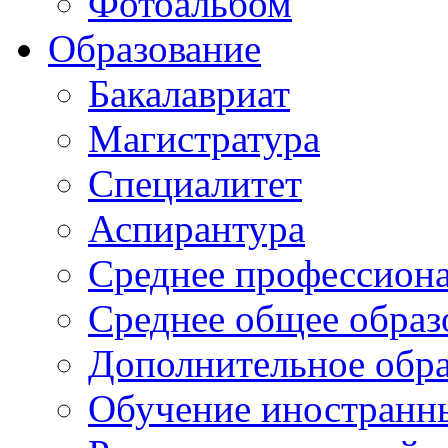
Фотоальбом
Образование
Бакалавриат
Магистратура
Специалитет
Аспирантура
Среднее профессиона
Среднее общее образ
Дополнительное обра
Обучение иностранн