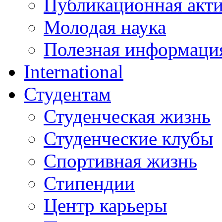
Публикационная акт
Молодая наука
Полезная информаци
International
Студентам
Студенческая жизнь
Студенческие клубы
Спортивная жизнь
Стипендии
Центр карьеры