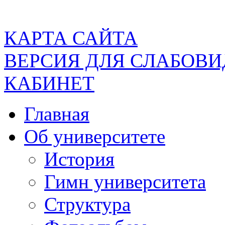
КАРТА САЙТА
ВЕРСИЯ ДЛЯ СЛАБОВ
КАБИНЕТ
Главная
Об университете
История
Гимн университета
Структура