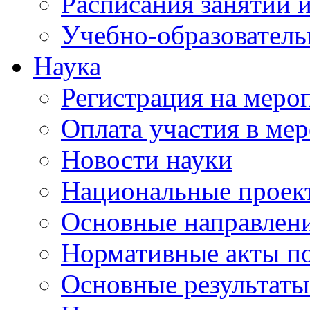
Расписания занятий и
Учебно-образователь
Наука
Регистрация на меро
Оплата участия в ме
Новости науки
Национальные проек
Основные направлени
Нормативные акты по
Основные результаты