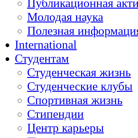
Публикационная акт
Молодая наука
Полезная информаци
International
Студентам
Студенческая жизнь
Студенческие клубы
Спортивная жизнь
Стипендии
Центр карьеры