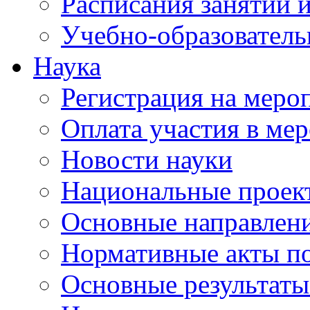
Расписания занятий и
Учебно-образователь
Наука
Регистрация на меро
Оплата участия в ме
Новости науки
Национальные проек
Основные направлени
Нормативные акты по
Основные результаты