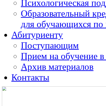
Психологическая по
Образовательный кре
для обучающихся по
Абитуриенту
Поступающим
Прием на обучение в
Архив материалов
Контакты