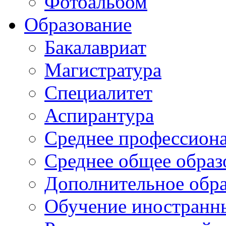
Фотоальбом
Образование
Бакалавриат
Магистратура
Специалитет
Аспирантура
Среднее профессиона
Среднее общее образ
Дополнительное обра
Обучение иностранн