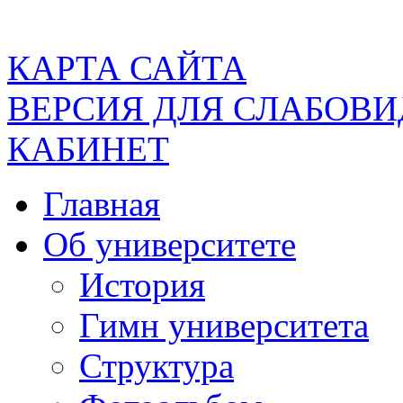
КАРТА САЙТА
ВЕРСИЯ ДЛЯ СЛАБОВ
КАБИНЕТ
Главная
Об университете
История
Гимн университета
Структура