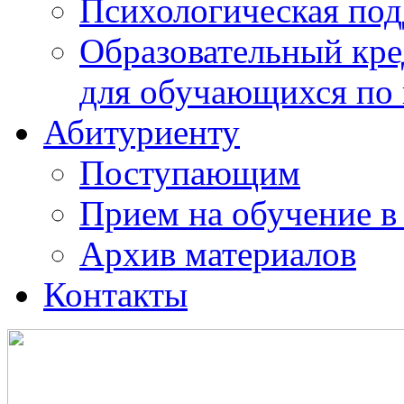
Психологическая по
Образовательный кре
для обучающихся по
Абитуриенту
Поступающим
Прием на обучение в
Архив материалов
Контакты