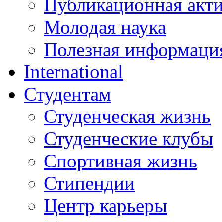
Публикационная акт
Молодая наука
Полезная информаци
International
Студентам
Студенческая жизнь
Студенческие клубы
Спортивная жизнь
Стипендии
Центр карьеры