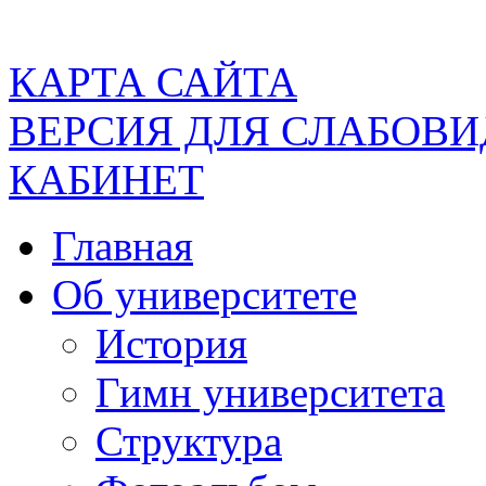
КАРТА САЙТА
ВЕРСИЯ ДЛЯ СЛАБОВ
КАБИНЕТ
Главная
Об университете
История
Гимн университета
Структура