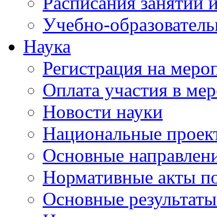
Расписания занятий и
Учебно-образователь
Наука
Регистрация на меро
Оплата участия в ме
Новости науки
Национальные проек
Основные направлени
Нормативные акты по
Основные результаты