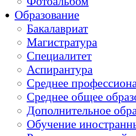
Фотоальбом
Образование
Бакалавриат
Магистратура
Специалитет
Аспирантура
Среднее профессиона
Среднее общее образ
Дополнительное обра
Обучение иностранн