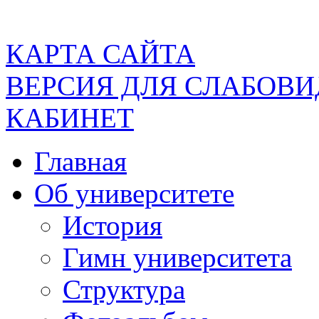
КАРТА САЙТА
ВЕРСИЯ ДЛЯ СЛАБОВ
КАБИНЕТ
Главная
Об университете
История
Гимн университета
Структура