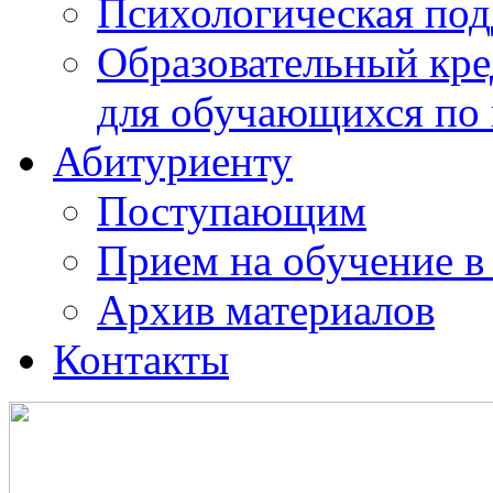
Психологическая по
Образовательный кре
для обучающихся по
Абитуриенту
Поступающим
Прием на обучение в
Архив материалов
Контакты