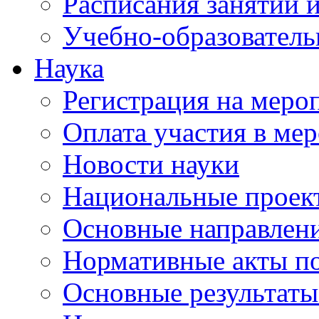
Расписания занятий и
Учебно-образователь
Наука
Регистрация на меро
Оплата участия в ме
Новости науки
Национальные проек
Основные направлени
Нормативные акты по
Основные результаты