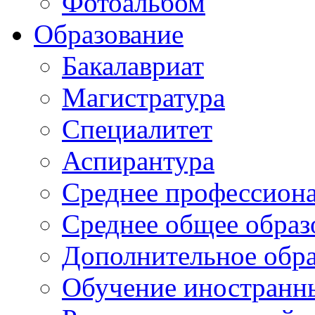
Фотоальбом
Образование
Бакалавриат
Магистратура
Специалитет
Аспирантура
Среднее профессиона
Среднее общее образ
Дополнительное обра
Обучение иностранн