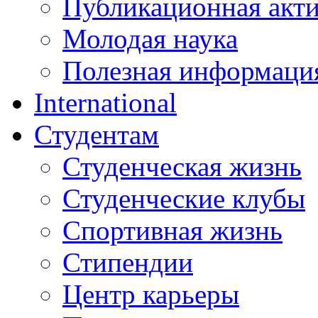
Публикационная акт
Молодая наука
Полезная информаци
International
Студентам
Студенческая жизнь
Студенческие клубы
Спортивная жизнь
Стипендии
Центр карьеры