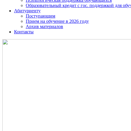
Психологическая поддержка обучающихся
Образовательный кредит с гос. поддержкой для о
Абитуриенту
Поступающим
Прием на обучение в 2026 году
Архив материалов
Контакты