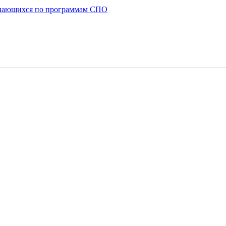
бучающихся по программам СПО