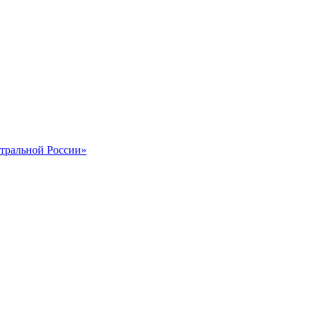
тральной России»