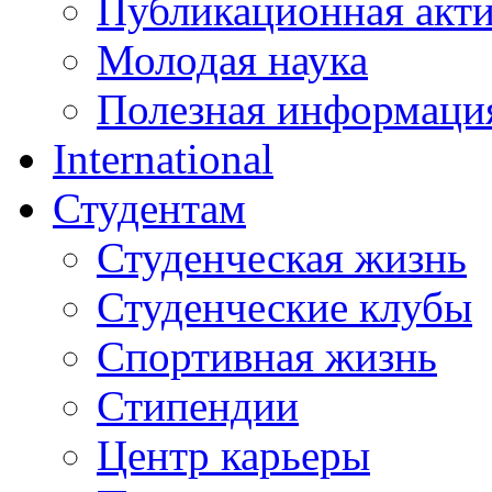
Публикационная акт
Молодая наука
Полезная информаци
International
Студентам
Студенческая жизнь
Студенческие клубы
Спортивная жизнь
Стипендии
Центр карьеры