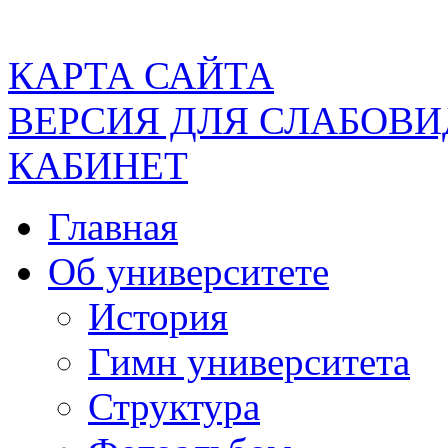
КАРТА САЙТА
ВЕРСИЯ ДЛЯ СЛАБОВ
КАБИНЕТ
Главная
Об университете
История
Гимн университета
Структура