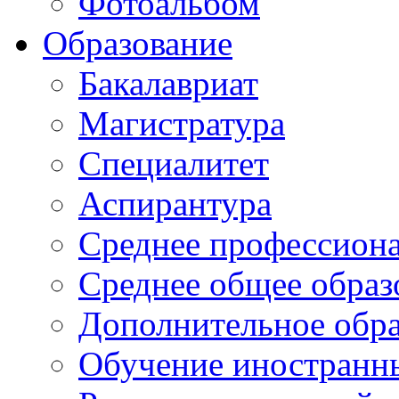
Фотоальбом
Образование
Бакалавриат
Магистратура
Специалитет
Аспирантура
Среднее профессиона
Среднее общее образ
Дополнительное обра
Обучение иностранн