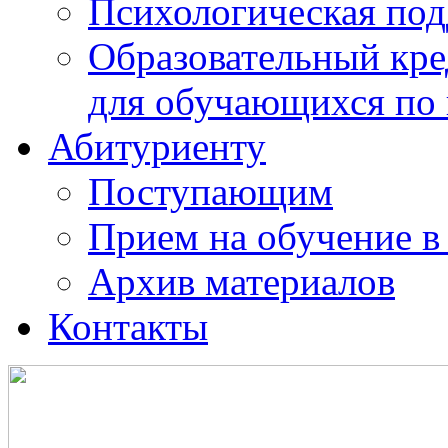
Психологическая по
Образовательный кре
для обучающихся по
Абитуриенту
Поступающим
Прием на обучение в
Архив материалов
Контакты