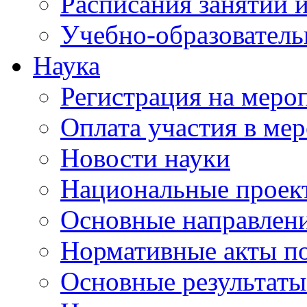
Расписания занятий и
Учебно-образователь
Наука
Регистрация на меро
Оплата участия в ме
Новости науки
Национальные проек
Основные направлени
Нормативные акты по
Основные результаты