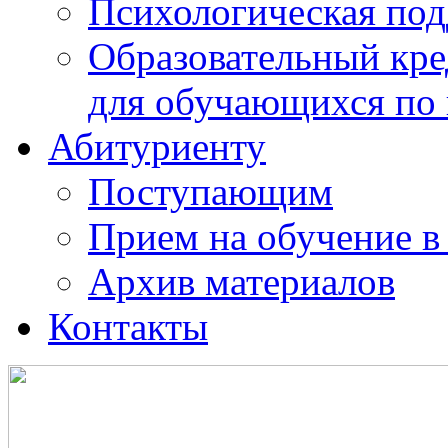
Психологическая по
Образовательный кре
для обучающихся по
Абитуриенту
Поступающим
Прием на обучение в
Архив материалов
Контакты