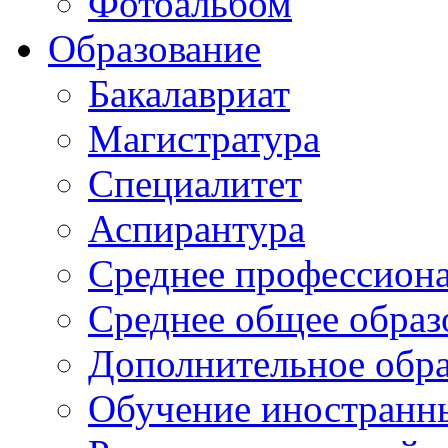
Фотоальбом
Образование
Бакалавриат
Магистратура
Специалитет
Аспирантура
Среднее профессиона
Среднее общее образ
Дополнительное обра
Обучение иностранн