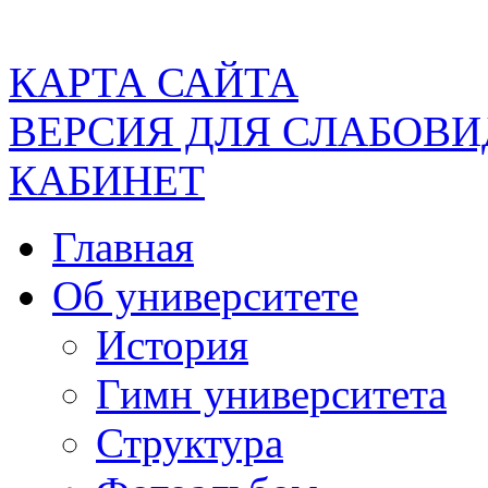
КАРТА САЙТА
ВЕРСИЯ ДЛЯ СЛАБОВ
КАБИНЕТ
Главная
Об университете
История
Гимн университета
Структура