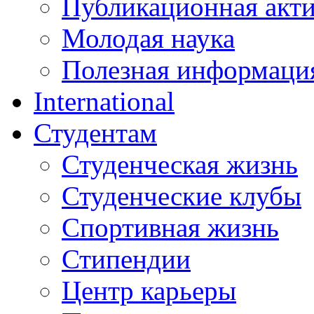
Публикационная акт
Молодая наука
Полезная информаци
International
Студентам
Студенческая жизнь
Студенческие клубы
Спортивная жизнь
Стипендии
Центр карьеры