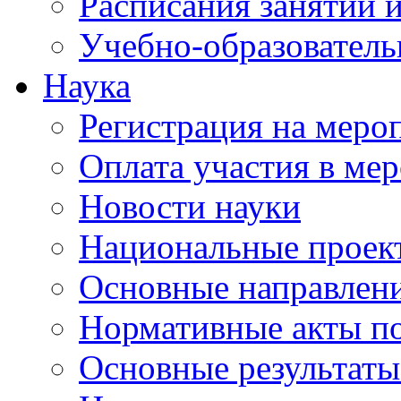
Расписания занятий и
Учебно-образователь
Наука
Регистрация на меро
Оплата участия в ме
Новости науки
Национальные проек
Основные направлени
Нормативные акты по
Основные результаты