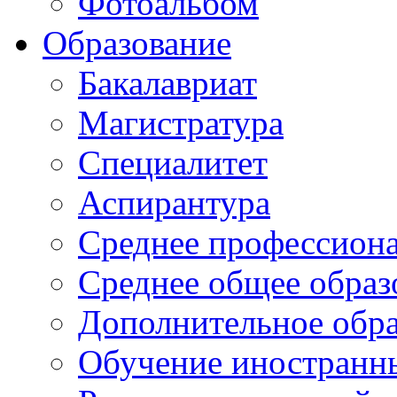
Фотоальбом
Образование
Бакалавриат
Магистратура
Специалитет
Аспирантура
Среднее профессиона
Среднее общее образ
Дополнительное обра
Обучение иностранн