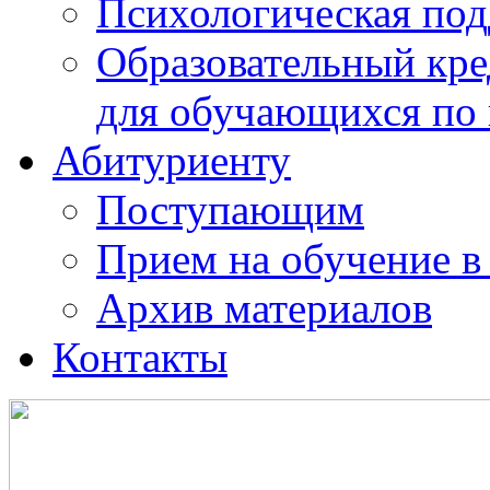
Психологическая по
Образовательный кре
для обучающихся по
Абитуриенту
Поступающим
Прием на обучение в
Архив материалов
Контакты