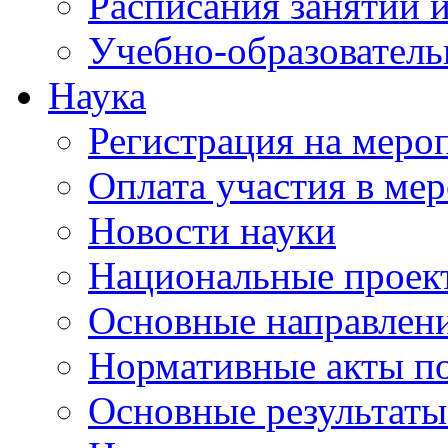
Расписания занятий и
Учебно-образователь
Наука
Регистрация на меро
Оплата участия в ме
Новости науки
Национальные проек
Основные направлени
Нормативные акты по
Основные результаты