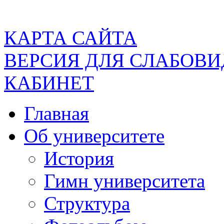
КАРТА САЙТА
ВЕРСИЯ ДЛЯ СЛАБОВ
КАБИНЕТ
Главная
Об университете
История
Гимн университета
Структура