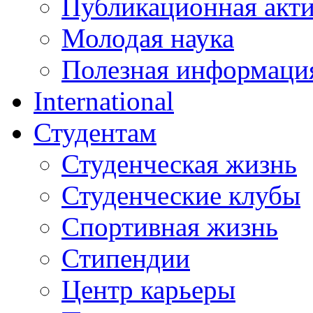
Публикационная акт
Молодая наука
Полезная информаци
International
Студентам
Студенческая жизнь
Студенческие клубы
Спортивная жизнь
Стипендии
Центр карьеры